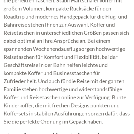
die perfekten Taschen. Stabil Hartschalenkoffer mit
großem Volumen, kompakte Rucksäcke für den
Roadtrip und modernes Handgepäck für die Flug- und
Bahnreise stehen Ihnen zur Auswahl. Koffer und
Reisetaschen in unterschiedlichen Größen passen sich
dabei optimal an Ihre Ansprüche an. Bei einem
spannenden Wochenendausflug sorgen hochwertige
Reisetaschen für Komfort und Flexibilität, bei der
Geschäftsreise in der Bahn helfen leichte und
kompakte Koffer und Businesstaschen für
Zufriedenheit. Und auch für die Reise mit der ganzen
Familie stehen hochwertige und widerstandsfähige
Koffer und Reisetaschen online zur Verfügung: Bunte
Kinderkoffer, die mit frechen Designs punkten und
Koffersets in stabilen Ausführungen sorgen dafür, dass
Sie die perfekte Ordnung im Gepäck haben.