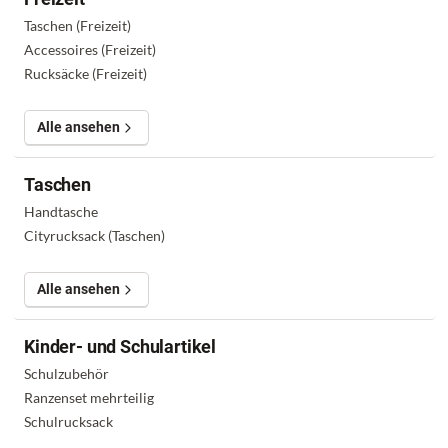
Taschen (Freizeit)
Accessoires (Freizeit)
Rucksäcke (Freizeit)
Alle ansehen
Taschen
Handtasche
Cityrucksack (Taschen)
Alle ansehen
Kinder- und Schulartikel
Schulzubehör
Ranzenset mehrteilig
Schulrucksack