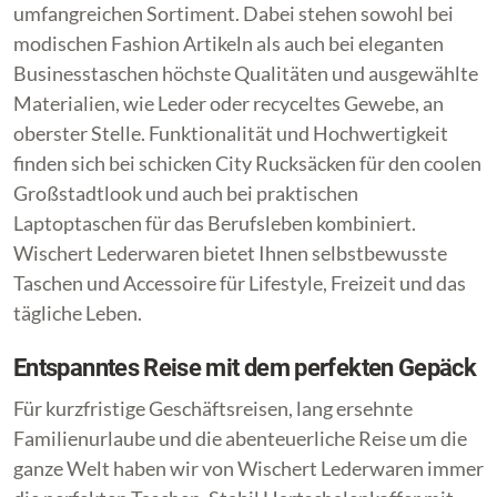
umfangreichen Sortiment. Dabei stehen sowohl bei
modischen Fashion Artikeln als auch bei eleganten
Businesstaschen höchste Qualitäten und ausgewählte
Materialien, wie Leder oder recyceltes Gewebe, an
oberster Stelle. Funktionalität und Hochwertigkeit
finden sich bei schicken City Rucksäcken für den coolen
Großstadtlook und auch bei praktischen
Laptoptaschen für das Berufsleben kombiniert.
Wischert Lederwaren bietet Ihnen selbstbewusste
Taschen und Accessoire für Lifestyle, Freizeit und das
tägliche Leben.
Entspanntes Reise mit dem perfekten Gepäck
Für kurzfristige Geschäftsreisen, lang ersehnte
Familienurlaube und die abenteuerliche Reise um die
ganze Welt haben wir von Wischert Lederwaren immer