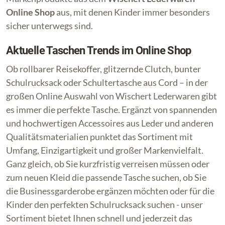
Online Shop
aus, mit denen Kinder immer besonders
sicher unterwegs sind.
Aktuelle Taschen Trends im Online Shop
Ob rollbarer Reisekoffer, glitzernde Clutch, bunter
Schulrucksack oder Schultertasche aus Cord – in der
großen Online Auswahl von Wischert Lederwaren gibt
es immer die perfekte Tasche. Ergänzt von spannenden
und hochwertigen Accessoires aus Leder und anderen
Qualitätsmaterialien punktet das Sortiment mit
Umfang, Einzigartigkeit und großer Markenvielfalt.
Ganz gleich, ob Sie kurzfristig verreisen müssen oder
zum neuen Kleid die passende Tasche suchen, ob Sie
die Businessgarderobe ergänzen möchten oder für die
Kinder den perfekten Schulrucksack suchen - unser
Sortiment bietet Ihnen schnell und jederzeit das