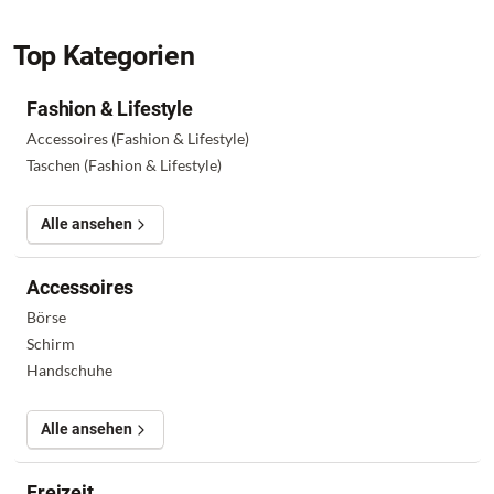
Top Kategorien
Fashion & Lifestyle
Accessoires (Fashion & Lifestyle)
Taschen (Fashion & Lifestyle)
Alle ansehen
Accessoires
Börse
Schirm
Handschuhe
Alle ansehen
Freizeit