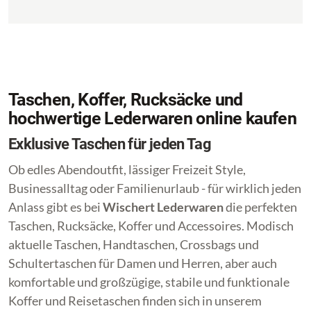
Taschen, Koffer, Rucksäcke und
hochwertige Lederwaren online kaufen
Exklusive Taschen für jeden Tag
Ob edles Abendoutfit, lässiger Freizeit Style,
Businessalltag oder Familienurlaub - für wirklich jeden
Anlass gibt es bei
Wischert Lederwaren
die perfekten
Taschen, Rucksäcke, Koffer und Accessoires. Modisch
aktuelle Taschen, Handtaschen, Crossbags und
Schultertaschen für Damen und Herren, aber auch
komfortable und großzügige, stabile und funktionale
Koffer und Reisetaschen finden sich in unserem