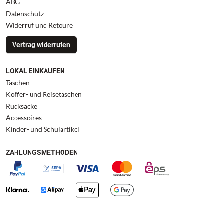
ABG
Datenschutz
Widerruf und Retoure
Vertrag widerrufen
LOKAL EINKAUFEN
Taschen
Koffer- und Reisetaschen
Rucksäcke
Accessoires
Kinder- und Schulartikel
ZAHLUNGSMETHODEN