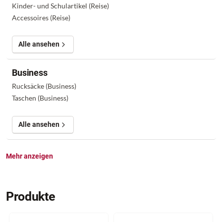
Kinder- und Schulartikel (Reise)
Accessoires (Reise)
Alle ansehen
Business
Rucksäcke (Business)
Taschen (Business)
Alle ansehen
Mehr anzeigen
Produkte