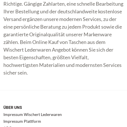
Richtige. Gängige Zahlarten, eine schnelle Bearbeitung
Ihrer Bestellung und der deutschlandweite kostenlose
Versand ergänzen unsere modernen Services, zu der
eine persönliche Beratung zu jedem Produkt sowie die
garantierte Originalqualität unserer Markenware
zählen. Beim Online Kauf von Taschen aus dem
Wischert Lederwaren Angebot können Sie sich der
besten Eigenschaften, größten Vielfalt,
hochwertigsten Materialien und modernsten Services
sicher sein.
ÜBER UNS
Impressum Wischert Lederwaren
Impressum Plattform