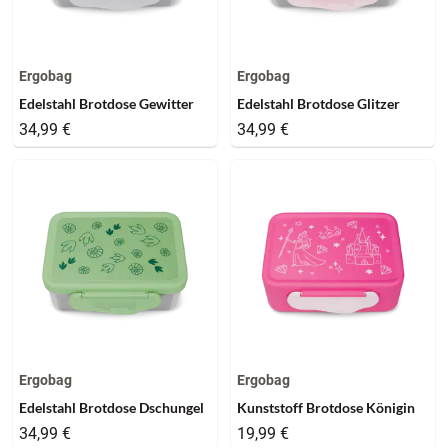
Ergobag
Ergobag
Edelstahl Brotdose Gewitter
Edelstahl Brotdose Glitzer
34,99 €
34,99 €
Ergobag
Ergobag
Edelstahl Brotdose Dschungel
Kunststoff Brotdose Königin
34,99 €
19,99 €