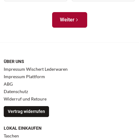
Weiter
ÜBER UNS
Impressum Wischert Lederwaren
Impressum Plattform
ABG
Datenschutz
Widerruf und Retoure
Vertrag widerrufen
LOKAL EINKAUFEN
Taschen