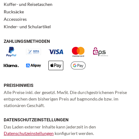
Koffer- und Reisetaschen
Rucksäcke
Accessoires
Kinder- und Schulartikel
ZAHLUNGSMETHODEN
PREISHINWEIS
Alle Preise inkl. der gesetzl. MwSt. Die durchgestrichenen Preise
entsprechen dem bisherigen Preis auf bagmondo.de bzw. im
stationären Geschäft.
DATENSCHUTZEINSTELLUNGEN
Das Laden externer Inhalte kann jederzeit in den
Datenschutzeinstellungen
konfiguriert werden.