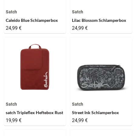
Satch
Satch
Caleido Blue Schlamperbox
Lilac Blossom Schlamperbox
24,99 €
24,99 €
Satch
Satch
satch Tripleflex Heftebox Rust
Street Ink Schlamperbox
19,99 €
24,99 €