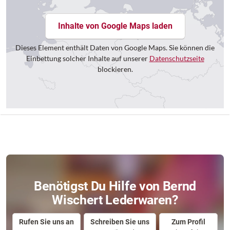
Inhalte von Google Maps laden
Dieses Element enthält Daten von Google Maps. Sie können die
Einbettung solcher Inhalte auf unserer
Datenschutzseite
blockieren.
Benötigst Du Hilfe von Bernd
Wischert Lederwaren?
Rufen Sie uns an
Schreiben Sie uns
Zum Profil