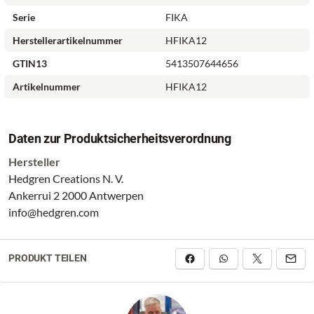
Serie
FIKA
Herstellerartikelnummer
HFIKA12
GTIN13
5413507644656
Artikelnummer
HFIKA12
Daten zur Produktsicherheitsverordnung
Hersteller
Hedgren Creations N. V.
Ankerrui 2 2000 Antwerpen
info@hedgren.com
PRODUKT TEILEN