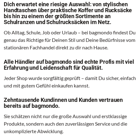
Dich erwartet eine riesige Auswahl: von stylischen
Handtaschen über praktische Koffer und Rucksäcke
bis hin zu einem der größten Sortimente an
Schulranzen und Schulrucksäcken im Netz.
Ob Alltag, Schule, Job oder Urlaub – bei bagmondo findest Du
genau das Richtige für Deinen Stil und Deine Bedürfnisse vom
stationären Fachhandel direkt zu dir nach Hause.
Alle Händler auf bagmondo sind echte Profis mit viel
Erfahrung und Leidenschaft für Qualität.
Jeder Shop wurde sorgfältig geprüft – damit Du sicher, einfach
und mit gutem Gefühl einkaufen kannst.
Zehntausende Kundinnen und Kunden vertrauen
bereits auf bagmondo.
Sie schätzen nicht nur die große Auswahl und erstklassige
Produkte, sondern auch den zuverlässigen Service und die
unkomplizierte Abwicklung.