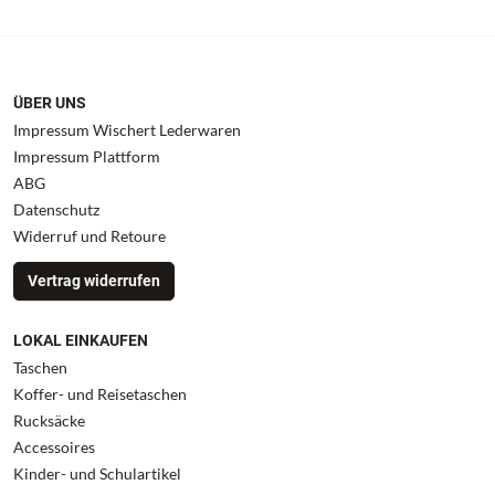
ÜBER UNS
Impressum Wischert Lederwaren
Impressum Plattform
ABG
Datenschutz
Widerruf und Retoure
Vertrag widerrufen
LOKAL EINKAUFEN
Taschen
Koffer- und Reisetaschen
Rucksäcke
Accessoires
Kinder- und Schulartikel