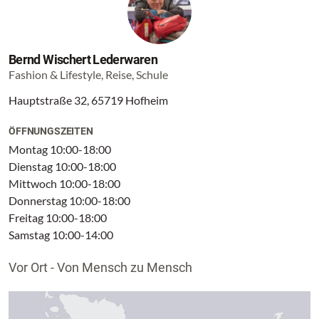
Bernd Wischert Lederwaren
Fashion & Lifestyle, Reise, Schule
Hauptstraße 32, 65719 Hofheim
ÖFFNUNGSZEITEN
Montag 10:00-18:00
Dienstag 10:00-18:00
Mittwoch 10:00-18:00
Donnerstag 10:00-18:00
Freitag 10:00-18:00
Samstag 10:00-14:00
Vor Ort - Von Mensch zu Mensch